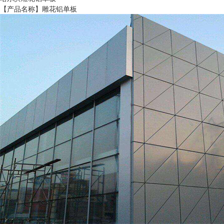
【产品名称】雕花铝单板