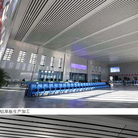
铝单板生产加工