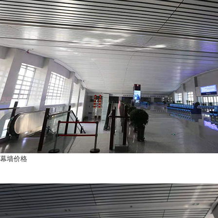
幕墙价格
新闻资讯
News