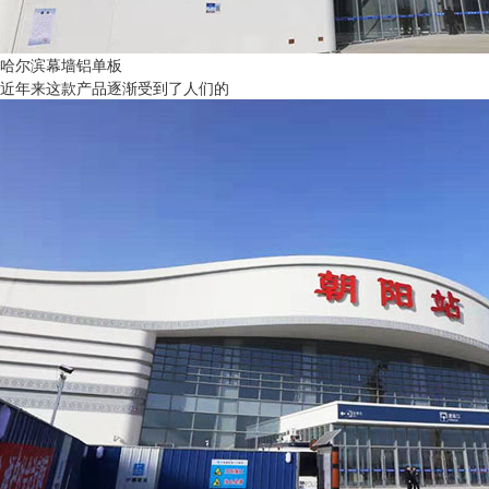
哈尔滨幕墙铝单板
近年来这款产品逐渐受到了人们的