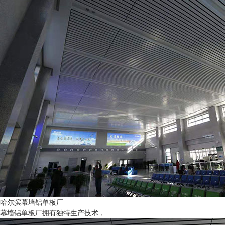
哈尔滨幕墙铝单板厂
幕墙铝单板厂拥有独特生产技术，