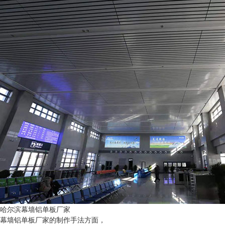
哈尔滨幕墙铝单板厂家
幕墙铝单板厂家的制作手法方面，