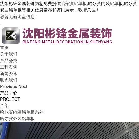
沈阳彬锋金属装饰为您免费提供
哈尔滨铝单板
,哈尔滨内装铝单板,哈尔滨
双曲铝单板等相关信息发布和资讯展示，敬请关注！
您暂无新询盘信息！
首页
关于我们
产品分类
工程案例
新闻资讯
联系我们
Previous
Next
产品中心
PROJECT
全部
哈尔滨内装铝单板系列
哈尔滨外装铝单板