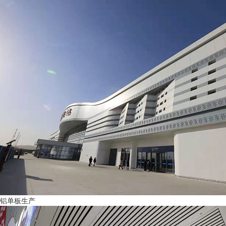
铝单板生产