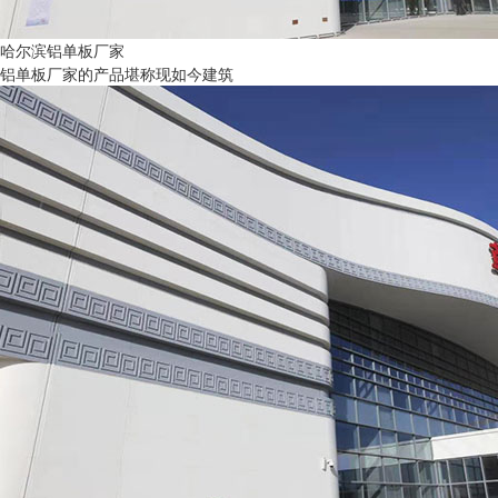
哈尔滨铝单板厂家
铝单板厂家的产品堪称现如今建筑