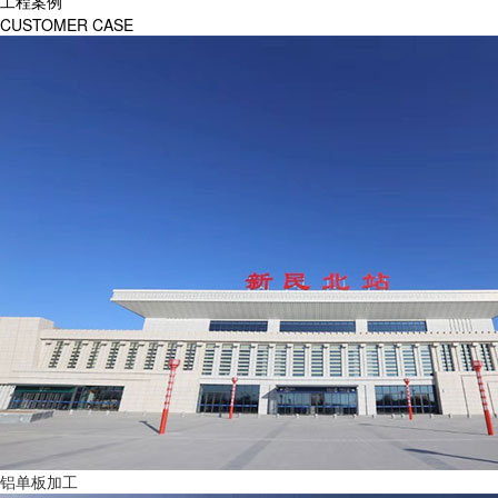
工程案例
CUSTOMER CASE
铝单板加工