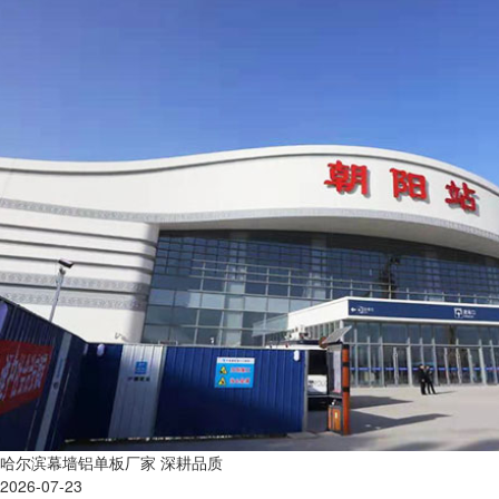
哈尔滨幕墙铝单板厂家 深耕品质
2026-07-23