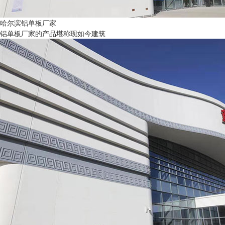
哈尔滨铝单板厂家
铝单板厂家的产品堪称现如今建筑