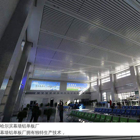
哈尔滨幕墙铝单板厂
幕墙铝单板厂拥有独特生产技术，