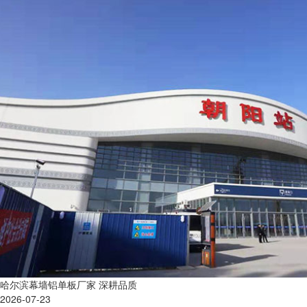
哈尔滨幕墙铝单板厂家 深耕品质
2026-07-23