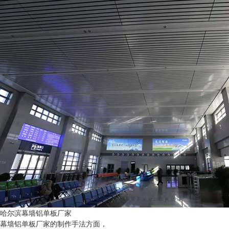
哈尔滨幕墙铝单板厂家
幕墙铝单板厂家的制作手法方面，