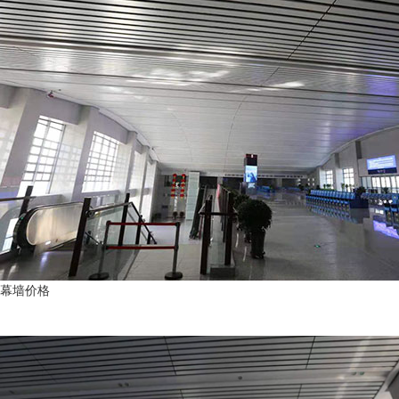
幕墙价格
新闻资讯
News