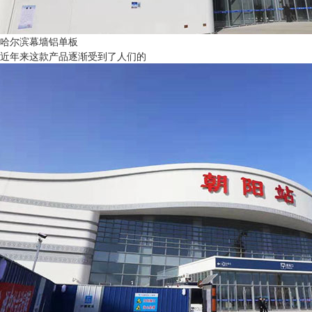
哈尔滨幕墙铝单板
近年来这款产品逐渐受到了人们的