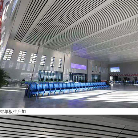
铝单板生产加工