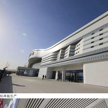
铝单板生产