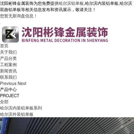
沈阳彬锋金属装饰为您免费提供
哈尔滨铝单板
,哈尔滨内装铝单板,哈尔滨
双曲铝单板等相关信息发布和资讯展示，敬请关注！
您暂无新询盘信息！
首页
关于我们
产品分类
工程案例
新闻资讯
联系我们
Previous
Next
产品中心
PROJECT
全部
哈尔滨内装铝单板系列
哈尔滨外装铝单板