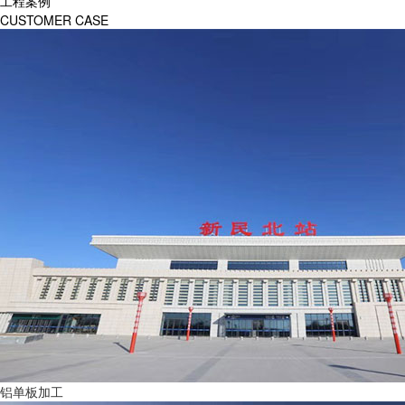
工程案例
CUSTOMER CASE
铝单板加工