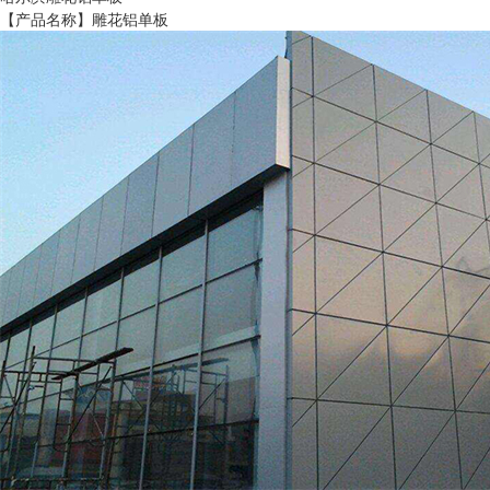
【产品名称】雕花铝单板