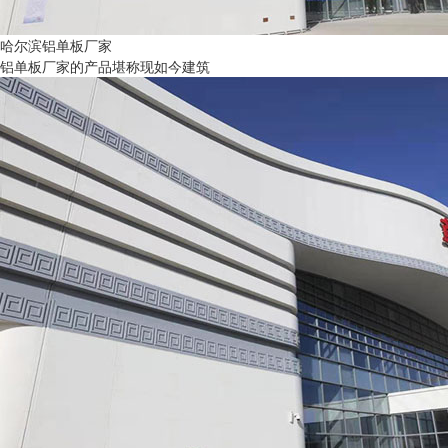
哈尔滨铝单板厂家
铝单板厂家的产品堪称现如今建筑