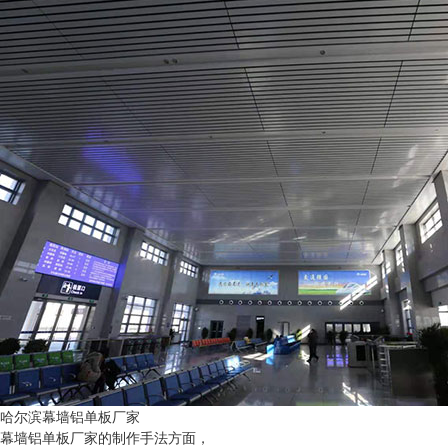
哈尔滨幕墙铝单板厂家
幕墙铝单板厂家的制作手法方面，