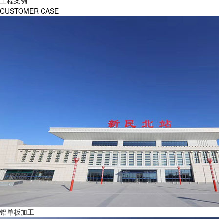
工程案例
CUSTOMER CASE
铝单板加工