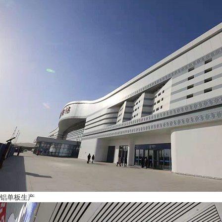
铝单板生产