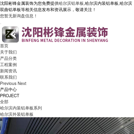
沈阳彬锋金属装饰为您免费提供
哈尔滨铝单板
,哈尔滨内装铝单板,哈尔滨
双曲铝单板等相关信息发布和资讯展示，敬请关注！
您暂无新询盘信息！
首页
关于我们
产品分类
工程案例
新闻资讯
联系我们
Previous
Next
产品中心
PROJECT
全部
哈尔滨内装铝单板系列
哈尔滨外装铝单板