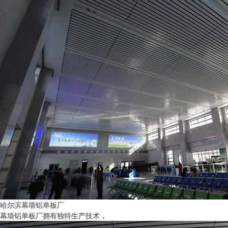
哈尔滨幕墙铝单板厂
幕墙铝单板厂拥有独特生产技术，