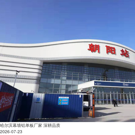
哈尔滨幕墙铝单板厂家 深耕品质
2026-07-23