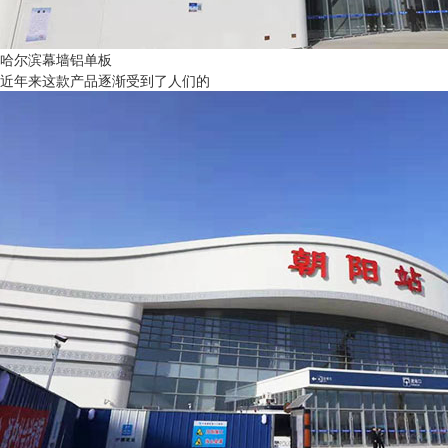
哈尔滨幕墙铝单板
近年来这款产品逐渐受到了人们的