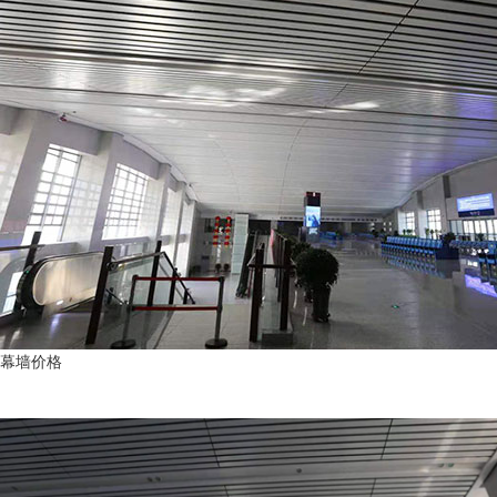
幕墙价格
新闻资讯
News