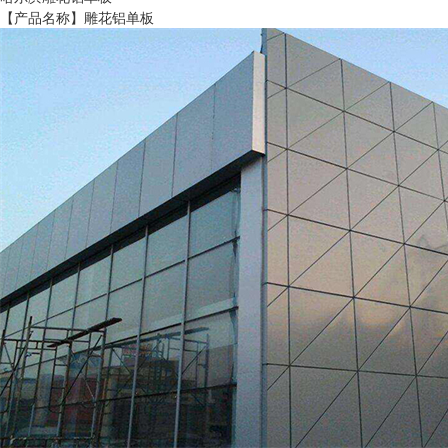
【产品名称】雕花铝单板