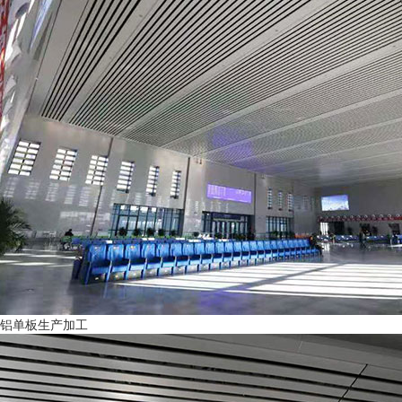
铝单板生产加工