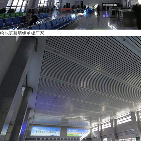
哈尔滨幕墙铝单板厂家