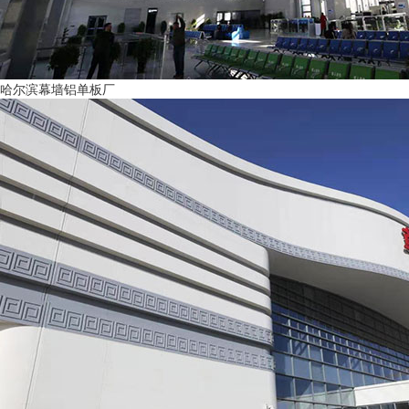
哈尔滨幕墙铝单板厂