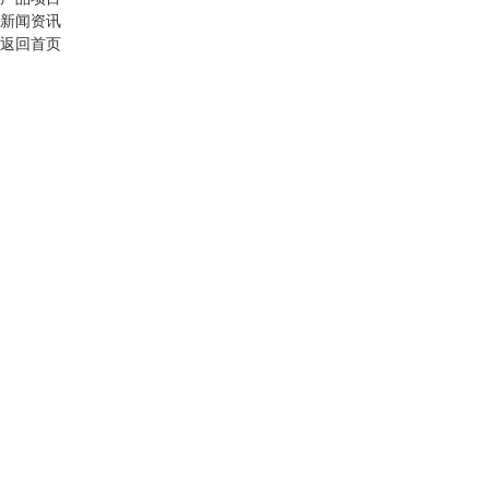
新闻资讯
返回首页