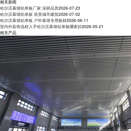
相关新闻
哈尔滨幕墙铝单板厂家 深耕品质
2026-07-23
哈尔滨幕墙铝单板 筑美城市建筑
2026-07-02
哈尔滨幕墙铝单板 户外幕墙专用板材
2026-06-11
室内外装饰选材入手哈尔滨幕墙铝单板哪家好
2026-05-21
相关产品