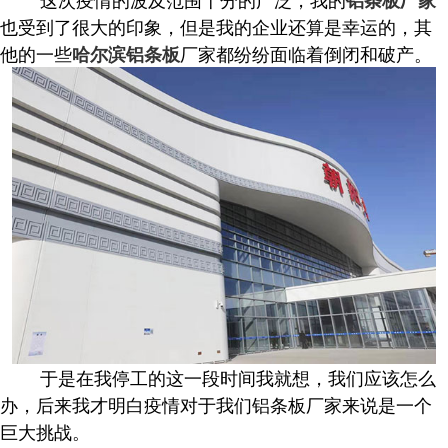
铝条板厂家
也受到了很大的印象，但是我的企业还算是幸运的，其
他的一些
厂家都纷纷面临着倒闭和破产。
哈尔滨铝条板
于是在我停工的这一段时间我就想，我们应该怎么
办，后来我才明白疫情对于我们铝条板厂家来说是一个
巨大挑战。