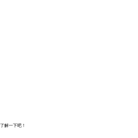
了解一下吧！