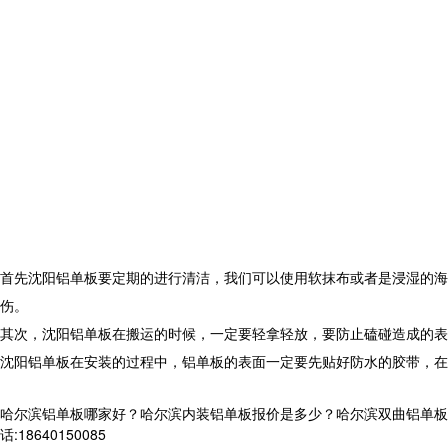
首先沈阳铝单板要定期的进行清洁，我们可以使用软抹布或者是浸湿的海
伤。
其次，沈阳铝单板在搬运的时候，一定要轻拿轻放，要防止磕碰造成的表
沈阳铝单板在安装的过程中，铝单板的表面一定要先贴好防水的胶带，在
哈尔滨铝单板哪家好？哈尔滨内装铝单板报价是多少？哈尔滨双曲铝单板质
话:18640150085