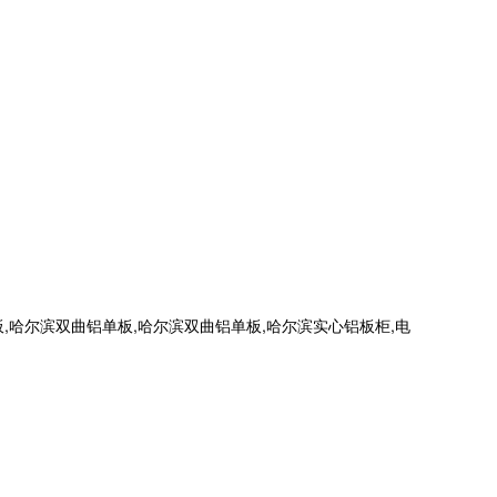
哈尔滨双曲铝单板,哈尔滨双曲铝单板,哈尔滨实心铝板柜,电