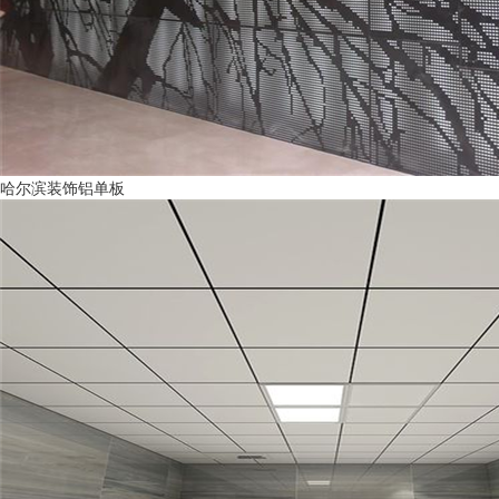
哈尔滨装饰铝单板