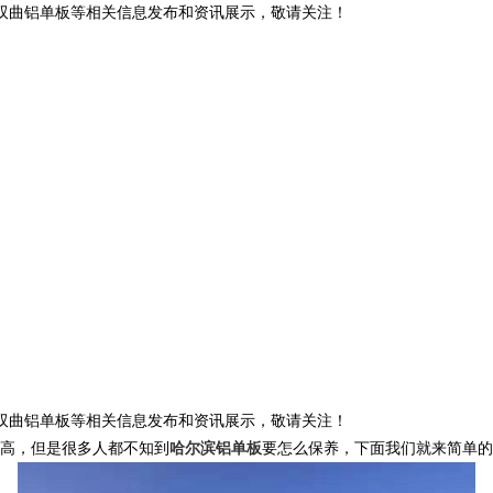
滨双曲铝单板等相关信息发布和资讯展示，敬请关注！
滨双曲铝单板等相关信息发布和资讯展示，敬请关注！
高，但是很多人都不知到
哈尔滨铝单板
要怎么保养，下面我们就来简单的